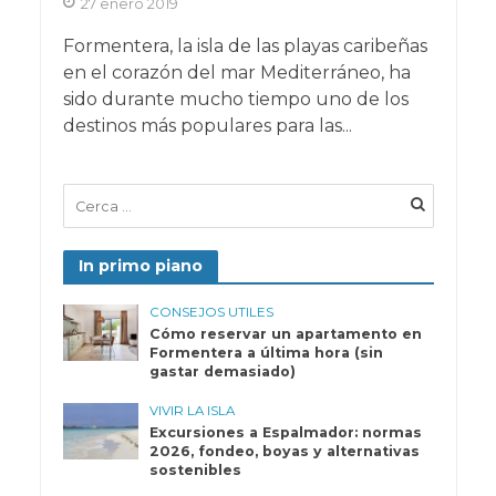
27 enero 2019
Formentera, la isla de las playas caribeñas
en el corazón del mar Mediterráneo, ha
sido durante mucho tiempo uno de los
destinos más populares para las...
In primo piano
CONSEJOS UTILES
Cómo reservar un apartamento en
Formentera a última hora (sin
gastar demasiado)
VIVIR LA ISLA
Excursiones a Espalmador: normas
2026, fondeo, boyas y alternativas
sostenibles