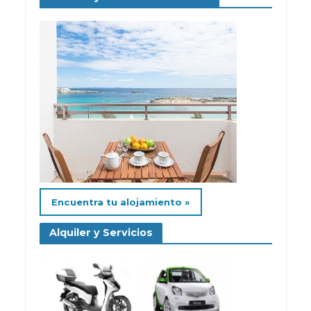
Encuentra tu alojamiento »
Alquiler y Servicios