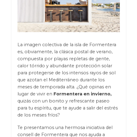
La imagen colectiva de la isla de Formentera
es, obviamente, la clásica postal de verano,
compuesta por playas repletas de gente,
calor tórrido y abundante protección solar
para protegerse de los intensos rayos de sol
que azotan el Mediterráneo durante los
meses de temporada alta. ¿Qué opinas en
lugar de vivir en
Formentera en invierno,
quizás con un bonito y refrescante paseo
para tu espíritu, que te ayude a salir del estrés
de los meses fríos?
Te presentamos una hermosa iniciativa del
consell de Formentera que nos ayuda a