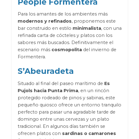
People Formentera
Para los amantes de los ambientes más
modernos y refinados
, proponemos este
bar construido en estilo
minimalista
, con una
refinada carta de cócteles y platos con los
sabores más buscados. Definitivamente el
escenario más
cosmopolita
del invierno de
Formentera.
S’Abeuradeta
Situado al final del paseo marítimo de
Es
Pujols hacia Punta Prima
, en un rincón
protegido rodeado de pinos y sabinas, este
pequeño quiosco ofrece un entorno tranquilo
perfecto para pasar una agradable tarde de
domingo entre unas cervezas y un plato
tradicional. En algunos días también se
ofrecen platos con
sardinas o camarones