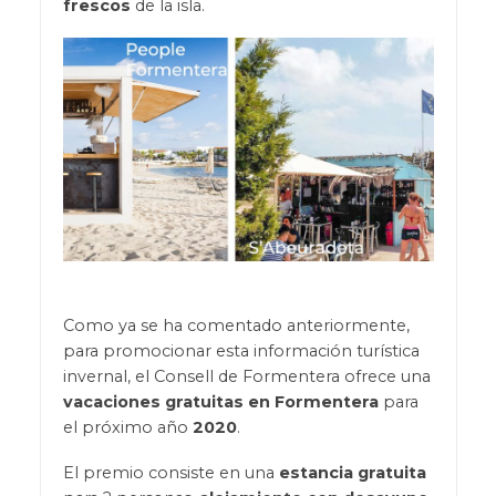
frescos
de la isla.
Como ya se ha comentado anteriormente,
para promocionar esta información turística
invernal, el Consell de Formentera ofrece una
vacaciones gratuitas en Formentera
para
el próximo año
2020
.
El premio consiste en una
estancia gratuita