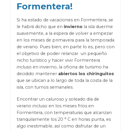
Formentera!
Si ha estado de vacaciones en Formentera, se
le habrá dicho que en
invierno
la isla duerme
suavemente, a la espera de volver a empezar
en los meses de primavera para la temporada
de verano. Pues bien, en parte lo es, pero con
el objetivo de poder relanzar un pequeño
nicho turístico y hacer vivir Formentera
incluso en invierno, la oficina de turismo ha
decidido mantener
abiertos los chiringuitos
que se ubican a lo largo de toda la costa de la
isla, con turnos semanales.
Encontrar un caluroso y soleado día de
verano incluso en los meses fríos en
Formentera, con temperaturas que alcanzan
tranquilamente los 20 ° C en horas punta, es
algo inestimable, así como disfrutar de un