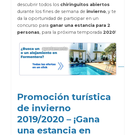
descubrir todos los
chiringuitos abiertos
durante los fines de semana de
invierno
, y te
da la oportunidad de participar en un
concurso para
ganar una estancia para 2
personas
, para la próxima temporada
2020
!
Promoción turística
de invierno
2019/2020 – ¡Gana
una estancia en