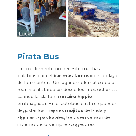
Pirata Bus
Probablemente no necesite muchas
palabras para el
bar más famoso
de la playa
de Formentera. Un lugar emblemático para
reunirse al atardecer desde los años ochenta,
cuando la isla tenía un
aire hippie
embriagador. En el autobús pirata se pueden
degustar los mejores
mojitos
de la isla y
algunas tapas locales, todos en versión de
invierno pero siempre acogedores.