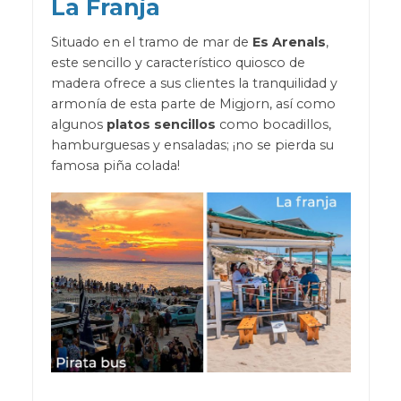
La Franja
Situado en el tramo de mar de
Es Arenals
,
este sencillo y característico quiosco de
madera ofrece a sus clientes la tranquilidad y
armonía de esta parte de Migjorn, así como
algunos
platos sencillos
como bocadillos,
hamburguesas y ensaladas; ¡no se pierda su
famosa piña colada!