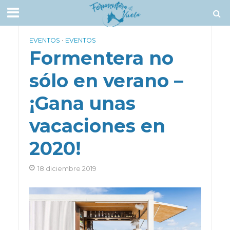
EVENTOS
•
EVENTOS
Formentera no
sólo en verano –
¡Gana unas
vacaciones en
2020!
18 diciembre 2019