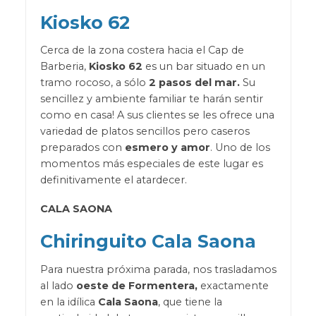
Kiosko 62
Cerca de la zona costera hacia el Cap de
Barberia,
Kiosko 62
es un bar situado en un
tramo rocoso, a sólo
2 pasos del mar.
Su
sencillez y ambiente familiar te harán sentir
como en casa! A sus clientes se les ofrece una
variedad de platos sencillos pero caseros
preparados con
esmero y amor
. Uno de los
momentos más especiales de este lugar es
definitivamente el atardecer.
CALA SAONA
Chiringuito Cala Saona
Para nuestra próxima parada, nos trasladamos
al lado
oeste de Formentera,
exactamente
en la idílica
Cala Saona
, que tiene la