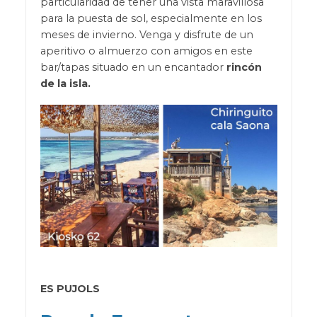
particularidad de tener una vista maravillosa
para la puesta de sol, especialmente en los
meses de invierno. Venga y disfrute de un
aperitivo o almuerzo con amigos en este
bar/tapas situado en un encantador
rincón
de la isla.
ES PUJOLS