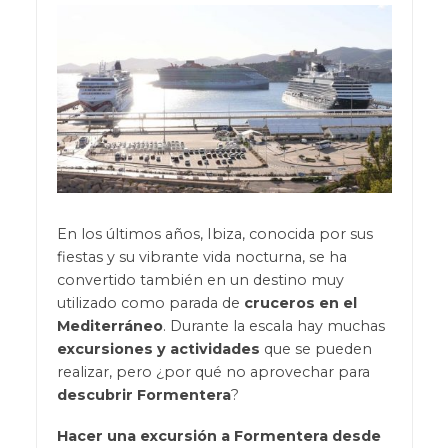
En los últimos años, Ibiza, conocida por sus
fiestas y su vibrante vida nocturna, se ha
convertido también en un destino muy
utilizado como parada de
cruceros en el
Mediterráneo
. Durante la escala hay muchas
excursiones y actividades
que se pueden
realizar, pero ¿por qué no aprovechar para
descubrir Formentera
?
Hacer una excursión a Formentera desde