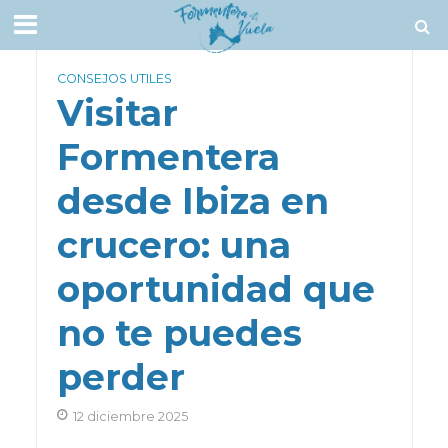
CONSEJOS UTILES
Visitar
Formentera
desde Ibiza en
crucero: una
oportunidad que
no te puedes
perder
12 diciembre 2025