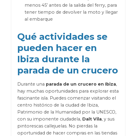
menos 45’ antes de la salida del ferry, para
tener tiempo de devolver la moto y llegar
al embarque
Qué actividades se
pueden hacer en
Ibiza durante la
parada de un crucero
Durante una
parada de un crucero en Ibiza
,
hay muchas oportunidades para explorar esta
fascinante isla. Puedes comenzar visitando el
centro histórico de la ciudad de Ibiza,
Patrimonio de la Humanidad por la UNESCO,
con su imponente ciudadela,
Dalt Vila
, y sus
pintorescas callejuelas. No pierdas la
oportunidad de hacer compras en las tiendas