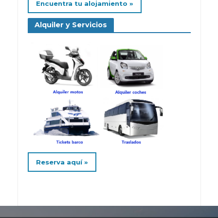
Encuentra tu alojamiento »
Alquiler y Servicios
Reserva aquí »