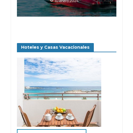
10 enero 2024
Hoteles y Casas Vacacionales