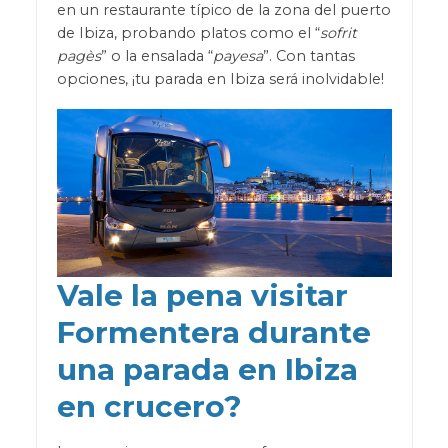
en un restaurante típico de la zona del puerto
de Ibiza, probando platos como el “
sofrit
pagès
” o la ensalada “
payesa
”. Con tantas
opciones, ¡tu parada en Ibiza será inolvidable!
Vale la pena visitar
Formentera durante
una parada en Ibiza
en crucero?