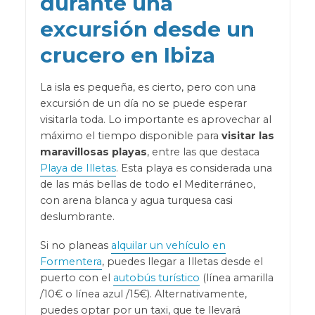
durante una
excursión desde un
crucero en Ibiza
La isla es pequeña, es cierto, pero con una
excursión de un día no se puede esperar
visitarla toda. Lo importante es aprovechar al
máximo el tiempo disponible para
visitar las
maravillosas playas
, entre las que destaca
Playa de Illetas
. Esta playa es considerada una
de las más bellas de todo el Mediterráneo,
con arena blanca y agua turquesa casi
deslumbrante.
Si no planeas
alquilar un vehículo en
Formentera
, puedes llegar a Illetas desde el
puerto con el
autobús turístico
(línea amarilla
/10€ o línea azul /15€). Alternativamente,
puedes optar por un taxi, que te llevará