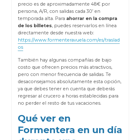
precio es de aproximadamente 48€ por
persona, A/R, con salidas cada 30’ en
temporada alta. Para
ahorrar en la compra
de los billetes
, puedes reservarlos en línea
directamente desde nuestra web:
https://www.formenteravuela.com/es/traslad
os
También hay algunas compañías de bajo
costo que ofrecen precios más atractivos,
pero con menor frecuencia de salidas. Te
desaconsejamos absolutamente esta opción,
ya que debes tener en cuenta que deberás
regresar al crucero a horas establecidas para
no perder el resto de tus vacaciones.
Qué ver en
Formentera en un día