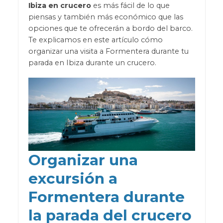
Ibiza en crucero
es más fácil de lo que
piensas y también más económico que las
opciones que te ofrecerán a bordo del barco.
Te explicamos en este artículo cómo
organizar una visita a Formentera durante tu
parada en Ibiza durante un crucero.
Organizar una
excursión a
Formentera durante
la parada del crucero