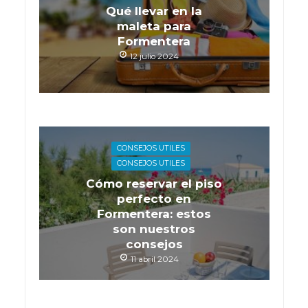
Qué llevar en la
maleta para
Formentera
12 julio 2024
CONSEJOS UTILES
CONSEJOS UTILES
Cómo reservar el piso
perfecto en
Formentera: estos
son nuestros
consejos
11 abril 2024