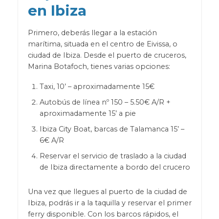
en Ibiza
Primero, deberás llegar a la estación
marítima, situada en el centro de Eivissa, o
ciudad de Ibiza. Desde el puerto de cruceros,
Marina Botafoch, tienes varias opciones:
Taxi, 10’ – aproximadamente 15€
Autobús de línea nº 150 – 5.50€ A/R +
aproximadamente 15’ a pie
Ibiza City Boat, barcas de Talamanca 15’ –
6€ A/R
Reservar el servicio de traslado a la ciudad
de Ibiza directamente a bordo del crucero
Una vez que llegues al puerto de la ciudad de
Ibiza, podrás ir a la taquilla y reservar el primer
ferry disponible. Con los barcos rápidos, el