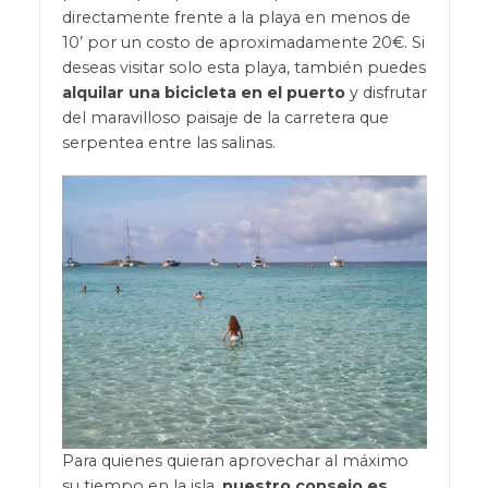
directamente frente a la playa en menos de
10’ por un costo de aproximadamente 20€. Si
deseas visitar solo esta playa, también puedes
alquilar una bicicleta en el puerto
y disfrutar
del maravilloso paisaje de la carretera que
serpentea entre las salinas.
Para quienes quieran aprovechar al máximo
su tiempo en la isla,
nuestro consejo es