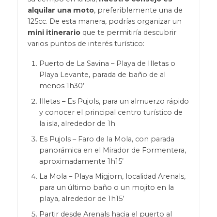
alquilar una moto
, preferiblemente una de
125cc. De esta manera, podrías organizar un
mini itinerario
que te permitiría descubrir
varios puntos de interés turístico:
Puerto de La Savina – Playa de Illetas o
Playa Levante, parada de baño de al
menos 1h30’
Illetas – Es Pujols, para un almuerzo rápido
y conocer el principal centro turístico de
la isla, alrededor de 1h
Es Pujols – Faro de la Mola, con parada
panorámica en el Mirador de Formentera,
aproximadamente 1h15’
La Mola – Playa Migjorn, localidad Arenals,
para un último baño o un mojito en la
playa, alrededor de 1h15’
Partir desde Arenals hacia el puerto al