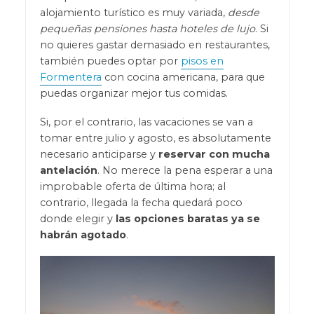
alojamiento turístico es muy variada,
desde
pequeñas pensiones hasta hoteles de lujo
. Si
no quieres gastar demasiado en restaurantes,
también puedes optar por
pisos en
Formentera
con cocina americana, para que
puedas organizar mejor tus comidas.
Si, por el contrario, las vacaciones se van a
tomar entre julio y agosto, es absolutamente
necesario anticiparse y
reservar con mucha
antelación
. No merece la pena esperar a una
improbable oferta de última hora; al
contrario, llegada la fecha quedará poco
donde elegir y
las opciones baratas ya se
habrán agotado
.