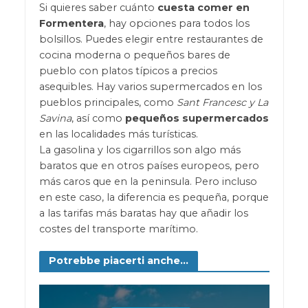
Si quieres saber cuánto
cuesta comer en
Formentera
, hay opciones para todos los
bolsillos. Puedes elegir entre restaurantes de
cocina moderna o pequeños bares de
pueblo con platos típicos a precios
asequibles. Hay varios supermercados en los
pueblos principales, como
Sant Francesc y La
Savina
, así como
pequeños supermercados
en las localidades más turísticas.
La gasolina y los cigarrillos son algo más
baratos que en otros países europeos, pero
más caros que en la peninsula. Pero incluso
en este caso, la diferencia es pequeña, porque
a las tarifas más baratas hay que añadir los
costes del transporte marítimo.
Potrebbe piacerti anche...