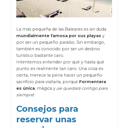
La más pequeña de las Baleares es sin duda
mundialmente famosa por sus playas
y
por ser un pequeño paraíso. Sin embargo,
también es conocido por ser un destino
turístico bastante caro.
Intentemos entender por qué y hasta qué
punto es realmente tan caro. Una cosa es
cierta, merece la pena hacer un pequeño
sacrificio para visitarla, porque
Formentera
es única
, mágica y ¡
se quedará contigo para
siempre
!
Consejos para
reservar unas