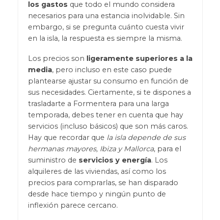
los gastos
que todo el mundo considera
necesarios para una estancia inolvidable. Sin
embargo, si se pregunta cuánto cuesta vivir
en la isla, la respuesta es siempre la misma.
Los precios son
ligeramente superiores a la
media
, pero incluso en este caso puede
plantearse ajustar su consumo en función de
sus necesidades. Ciertamente, si te dispones a
trasladarte a Formentera para una larga
temporada, debes tener en cuenta que hay
servicios (incluso básicos) que son más caros.
Hay que recordar que
la isla depende de sus
hermanas mayores, Ibiza y Mallorca
, para el
suministro de
servicios y energía
. Los
alquileres de las viviendas, así como los
precios para comprarlas, se han disparado
desde hace tiempo y ningún punto de
inflexión parece cercano.