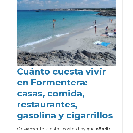
Cuánto cuesta vivir
en Formentera:
casas, comida,
restaurantes,
gasolina y cigarrillos
Obviamente, a estos costes hay que
añadir