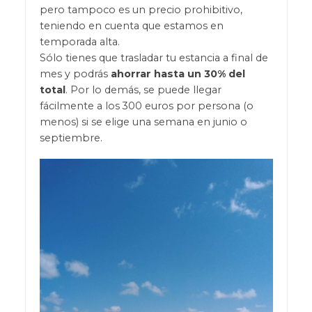
pero tampoco es un precio prohibitivo,
teniendo en cuenta que estamos en
temporada alta.
Sólo tienes que trasladar tu estancia a final de
mes y podrás
ahorrar hasta un 30% del
total
. Por lo demás, se puede llegar
fácilmente a los 300 euros por persona (o
menos) si se elige una semana en junio o
septiembre.