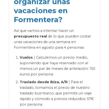
organizar unas
vacaciones en
Formentera?
Así que vamos a intentar hacer un
presupuesto real
de lo que pueden costar
unas vacaciones de una semana en
Formentera en agosto para 4 personas:
Vuelos
| Calculemos un precio medio,
suponiendo que haya reservado con al
menos un par de meses de antelación: 150
euros por persona
Traslado desde Ibiza, A/R
| Para el
traslado, tomamos el precio de nuestro
traslado bus+barco, que permite un viaje
rápido y cómodo a precios reducidos: 57€
por persona.