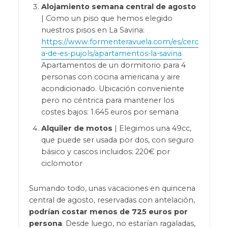
Alojamiento semana central de agosto
| Como un piso que hemos elegido
nuestros pisos en La Savina:
https://www.formenteravuela.com/es/cerc
a-de-es-pujols/apartamentos-la-savina
Apartamentos de un dormitorio para 4
personas con cocina americana y aire
acondicionado. Ubicación conveniente
pero no céntrica para mantener los
costes bajos: 1.645 euros por semana
Alquiler de motos
| Elegimos una 49cc,
que puede ser usada por dos, con seguro
básico y cascos incluidos: 220€ por
ciclomotor
Sumando todo, unas vacaciones en quincena
central de agosto, reservadas con antelación,
podrían costar menos de 725 euros por
persona
. Desde luego, no estarían ragaladas,