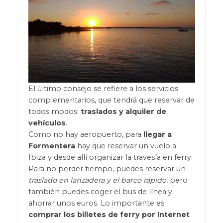
El último consejo se refiere a los servicios
complementarios, que tendrá que reservar de
todos modos:
traslados y alquiler de
vehículos
.
Como no hay aeropuerto, para
llegar a
Formentera
hay que reservar un vuelo a
Ibiza y desde allí organizar la travesía en ferry.
Para no perder tiempo, puedes reservar un
traslado en lanzadera y el barco rápido
, pero
también puedes coger el bus de línea y
ahorrar unos euros. Lo importante es
comprar los billetes de ferry por Internet