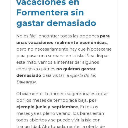
vacaciones en
Formentera sin
gastar demasiado
No es fácil encontrar todas las opciones
para
unas vacaciones realmente económicas
,
pero no necesariamente hay que hipotecarse
para pasar una semana en la isla. Para disipar
este mito, vamos a intentar dar algunos
consejos a quienes
no quieran gastar
demasiado
para visitar la «
perla de las
Baleares
«.
Obviamente, la primera sugerencia es optar
por los meses de temporada baja
, por
ejemplo junio y septiembre
. En estos
meses ya es pleno verano, los bares están
todos abiertos y se puede vivir la isla con
tranquilidad. Afortunadamente, la oferta de