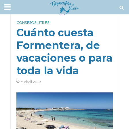
CONSEJOS UTILES
Cuánto cuesta
Formentera, de
vacaciones o para
toda la vida
5 abril 2023