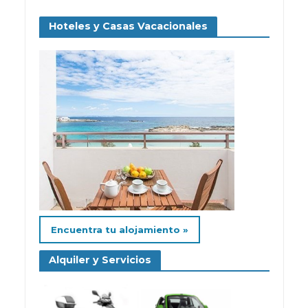
Hoteles y Casas Vacacionales
Encuentra tu alojamiento »
Alquiler y Servicios