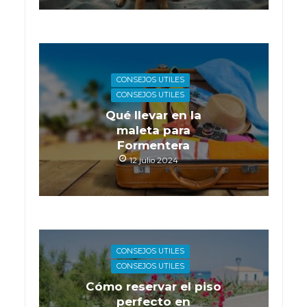
CONSEJOS UTILES
CONSEJOS UTILES
Qué llevar en la
maleta para
Formentera
12 julio 2024
CONSEJOS UTILES
CONSEJOS UTILES
Cómo reservar el piso
perfecto en