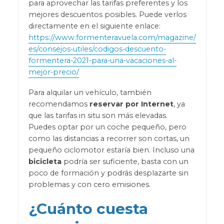
para aprovechar las tarifas preferentes y los
mejores descuentos posibles. Puede verlos
directamente en el siguiente enlace:
https://www.formenteravuela.com/magazine/
es/consejos-utiles/codigos-descuento-
formentera-2021-para-una-vacaciones-al-
mejor-precio/
Para alquilar un vehículo, también
recomendamos
reservar por Internet
, ya
que las tarifas in situ son más elevadas.
Puedes optar por un coche pequeño, pero
como las distancias a recorrer son cortas, un
pequeño ciclomotor estaría bien. Incluso una
bicicleta
podría ser suficiente, basta con un
poco de formación y podrás desplazarte sin
problemas y con cero emisiones.
¿Cuánto cuesta