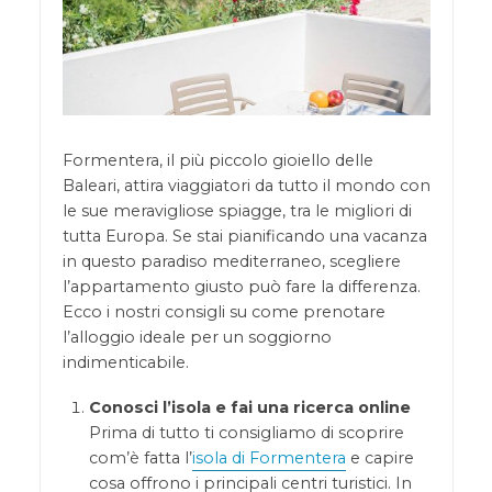
Formentera, il più piccolo gioiello delle
Baleari, attira viaggiatori da tutto il mondo con
le sue meravigliose spiagge, tra le migliori di
tutta Europa. Se stai pianificando una vacanza
in questo paradiso mediterraneo, scegliere
l’appartamento giusto può fare la differenza.
Ecco i nostri consigli su come prenotare
l’alloggio ideale per un soggiorno
indimenticabile.
Conosci l’isola e fai una ricerca online
Prima di tutto ti consigliamo di scoprire
com’è fatta l’
isola di Formentera
e capire
cosa offrono i principali centri turistici. In