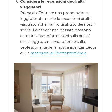
Considera le recensioni degli altri
viaggiatori
Prima di effettuare una prenotazione,
leggi attentamente le recensioni di altri
viaggiatori che hanno usufruito dei nostri
servizi. Le esperienze passate possono
darti preziose informazioni sulla qualità
dell’alloggio, sui servizi offerti e sulla
professionalità della nostra agenzia. Leggi
qui le
recensioni di FormenteraVuela
.