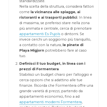
standardizzate.
Nella scelta della struttura, considera fattori
come
la vicinanza alle spiagge, ai
ristoranti e ai trasporti pubblici
. In linea
di massima, se preferisci stare nella zona
più animata e centrale, cerca di prenotare
appartamenti Es Pujols
o dintorni. Se
invece cerchi un soggiorno più tranquillo,
a contatto con la natura,
le pinete di
Playa Migjorn
potrebbero fare al caso
tuo.
Definisci il tuo budget, in linea con i
prezzi di Formentera
Stabilisci un budget chiaro per l’alloggio e
cerca opzioni che si adattino alle tue
finanze. Ricorda che Formentera offre una
grande varietà di prezzi, partendo da
appartamenti economici, fino a ad
appartamenti moderni Formentera
,