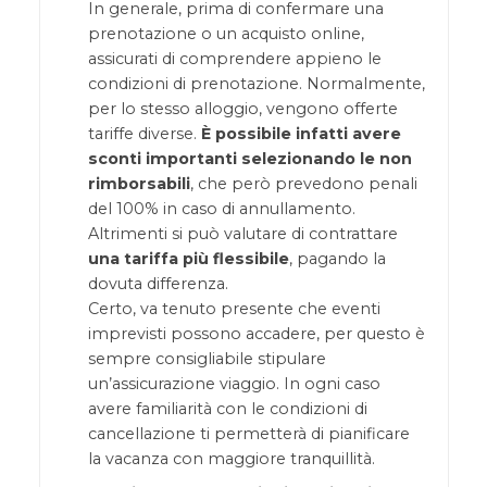
In generale, prima di confermare una
prenotazione o un acquisto online,
assicurati di comprendere appieno le
condizioni di prenotazione. Normalmente,
per lo stesso alloggio, vengono offerte
tariffe diverse.
È possibile infatti avere
sconti importanti selezionando le non
rimborsabili
, che però prevedono penali
del 100% in caso di annullamento.
Altrimenti si può valutare di contrattare
una tariffa più flessibile
, pagando la
dovuta differenza.
Certo, va tenuto presente che eventi
imprevisti possono accadere, per questo è
sempre consigliabile stipulare
un’assicurazione viaggio. In ogni caso
avere familiarità con le condizioni di
cancellazione ti permetterà di pianificare
la vacanza con maggiore tranquillità.