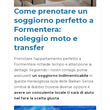
Come prenotare un
soggiorno perfetto a
Formentera:
noleggio moto e
transfer
Prenotare l’appartamento perfetto a
Formentera richiede tempo e attenzione ai
dettagli. Seguendo i nostri consigli, potrai
assicurarti
un soggiorno indimenticabile
in
questa meravigliosa isola delle Baleari. Senza
ombra di dubbio troverai diverse opzioni e
avere un consulente locale ti sarà di aiuto
nel fare la scelta giusta
.