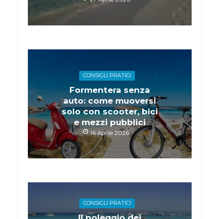
CONSIGLI PRATICI
Formentera senza
auto: come muoversi
solo con scooter, bici
e mezzi pubblici
16 Aprile 2026
CONSIGLI PRATICI
Il noleggio dei