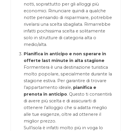
notti, soprattutto per gli alloggi più
economici. Rinunciare quindi a qualche
notte pensando di risparmiare, potrebbe
rivelarsi una scelta sbagliata. Rimarrebbe
infatti pochissima scelta e solitamente
solo in strutture di categoria alta o
medio/alta.
Pianifica in anticipo e non sperare in
offerte last minute in alta stagione
Formentera è una destinazione turistica
molto popolare, specialmente durante la
stagione estiva. Per garantire di trovare
l’appartamento ideale,
pianifica e
prenota in anticipo
. Questo ti consentirà
di avere più scelta e di assicurarti di
ottenere l’alloggio che si adatta meglio
alle tue esigenze, oltre ad ottenere il
miglior prezzo.
Sull’isola è infatti molto più in voga lo