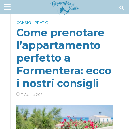
CONSIGLI PRATICI
Come prenotare
l’appartamento
perfetto a
Formentera: ecco
i nostri consigli
11 Aprile 2024