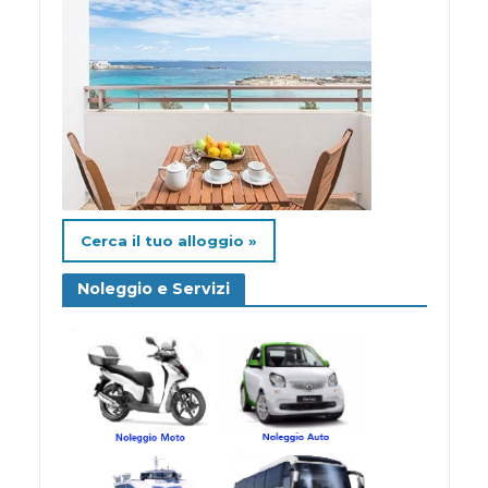
Cerca il tuo alloggio »
Noleggio e Servizi