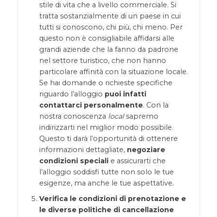
stile di vita che a livello commerciale. Si
tratta sostanzialmente di un paese in cui
tutti si conoscono, chi più, chi meno. Per
questo non è consigliabile affidarsi alle
grandi aziende che la fanno da padrone
nel settore turistico, che non hanno
particolare affinità con la situazione locale.
Se hai domande o richieste specifiche
riguardo l’alloggio
puoi infatti
contattarci personalmente
. Con la
nostra conoscenza
local
sapremo
indirizzarti nel miglior modo possibile.
Questo ti darà l’opportunità di ottenere
informazioni dettagliate,
negoziare
condizioni speciali
e assicurarti che
l’alloggio soddisfi tutte non solo le tue
esigenze, ma anche le tue aspettative.
Verifica le condizioni di prenotazione e
le diverse politiche di cancellazione