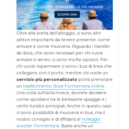
Oltre alla scelta dell’alloggio, ci sono altri
settori importanti da tenere presente: come
arrivare e come muoversi. Riguardo i transfer
da Ibiza, che sono necessari per chi vuole
arrivare in aereo, ci sono molte opzioni. Per
chi vuole risparmiare ci sono i bus di linea che
collegano con il porto, mentre chi vuole un
servizio più personalizzato
potrà prenotare
un
trasferimento Ibiza-Formentera online
.
Una volta sull’isola invece, dovrete decidere
come spostarvi tra le bellissime spiagge e i
centri turistici principali. Anche in questo caso
ci sono possibilità di muoversi in bus, ma il
nostro consiglio è di affidarsi al
noleggio
scooter Formentera
. Basta anche un