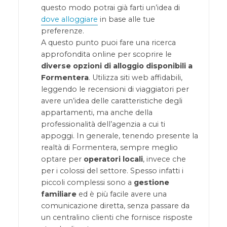
questo modo potrai già farti un’idea di
dove alloggiare
in base alle tue
preferenze.
A questo punto puoi fare una ricerca
approfondita online per scoprire le
diverse opzioni di alloggio disponibili a
Formentera
. Utilizza siti web affidabili,
leggendo le recensioni di viaggiatori per
avere un’idea delle caratteristiche degli
appartamenti, ma anche della
professionalità dell’agenzia a cui ti
appoggi. In generale, tenendo presente la
realtà di Formentera, sempre meglio
optare per
operatori locali
, invece che
per i colossi del settore. Spesso infatti i
piccoli complessi sono a
gestione
familiare
ed è più facile avere una
comunicazione diretta, senza passare da
un centralino clienti che fornisce risposte