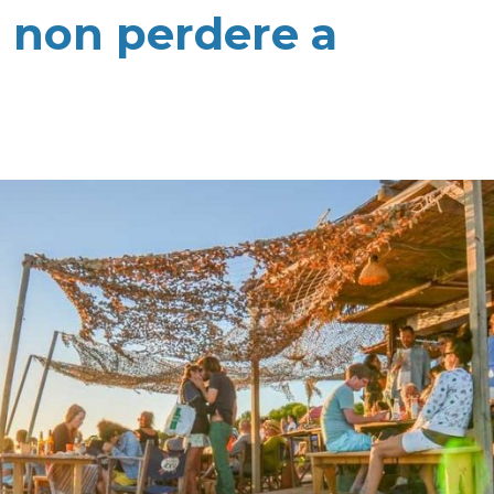
a non perdere a