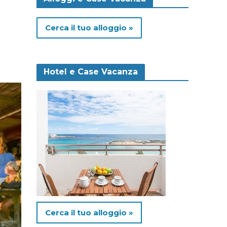
Cerca il tuo alloggio »
Hotel e Case Vacanza
Cerca il tuo alloggio »