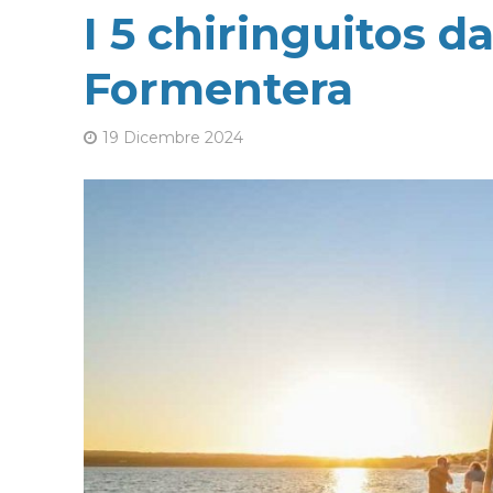
I 5 chiringuitos d
Formentera
19 Dicembre 2024