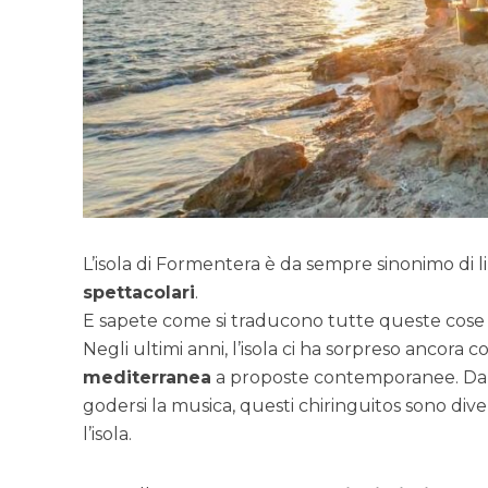
L’isola di Formentera è da sempre sinonimo di li
spettacolari
.
E sapete come si traducono tutte queste cose 
Negli ultimi anni, l’isola ci ha sorpreso ancora
mediterranea
a proposte contemporanee. Dalle 
godersi la musica, questi chiringuitos sono div
l’isola.