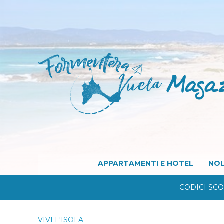
APPARTAMENTI E HOTEL
NOL
CODICI SC
VIVI L'ISOLA