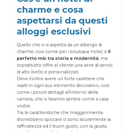
charme e cosa
aspettarsi da questi
alloggi esclusivi
Quello che ci si aspetta da un albergo di
charme, così come per i boutique hotel, è
il
perfetto mix tra storia e modernità
, ma
soprattutto offre al cliente una serie di servizi
di alto livello e personalizzati.
Deve inoltre avere un forte carattere che
risalti in ogni suo elemento decorativo, così
come i piccoli dettagli all’interno della
camera, che vi faranno sentire come a casa
vostra.
Tra le caratteristiche che maggiormente
dovrebbero spiccare ci sono sicuramente la
raffinatezza ed il buon gusto, con la giusta