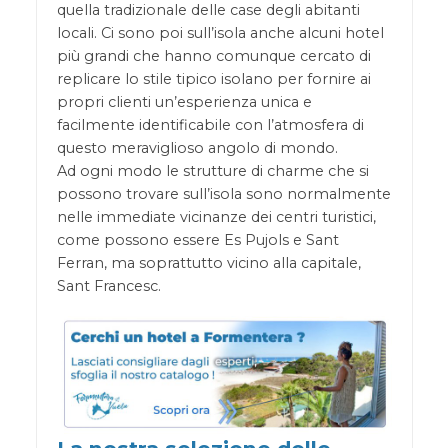
quella tradizionale delle case degli abitanti
locali. Ci sono poi sull’isola anche alcuni hotel
più grandi che hanno comunque cercato di
replicare lo stile tipico isolano per fornire ai
propri clienti un’esperienza unica e
facilmente identificabile con l’atmosfera di
questo meraviglioso angolo di mondo.
Ad ogni modo le strutture di charme che si
possono trovare sull’isola sono normalmente
nelle immediate vicinanze dei centri turistici,
come possono essere Es Pujols e Sant
Ferran, ma soprattutto vicino alla capitale,
Sant Francesc.