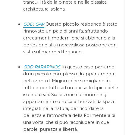
tranquillità della pineta e nellla classica
architettura isolana.
COD. GAV
Questo piccolo residence è stato
rinnovato un paio di anni fa, sfruttando
arredamenti moderni che si abbinano alla
perfezione alla meravigliosa posizione con
vista sul mar mediterraneo.
COD PARAPINOS
In questo caso parliamo
di un piccolo complesso di appartamenti
nella zona di Migjorn, che somigliano in
tutto e per tutto ad un paesello tipico delle
isole baleari. Sia le zone comuni che gli
appartamenti sono caratterizzati da spazi
integrati nella natura, per ricordare la
bellezza e l’atmosfera della Formentera di
una volta, che si può racchiudere in due
parole: purezza e libertà.