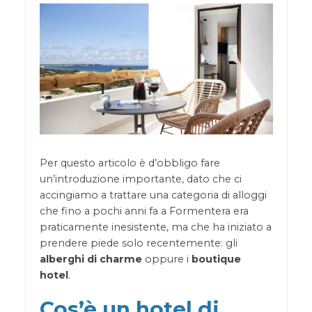
Per questo articolo è d’obbligo fare
un’introduzione importante, dato che ci
accingiamo a trattare una categoria di alloggi
che fino a pochi anni fa a Formentera era
praticamente inesistente, ma che ha iniziato a
prendere piede solo recentemente: gli
alberghi di charme
oppure i
boutique
hotel
.
Cos’è un hotel di