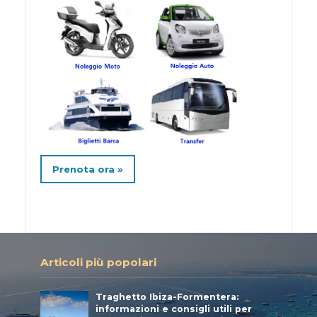
Prenota ora »
Articoli più popolari
Traghetto Ibiza-Formentera:
informazioni e consigli utili per