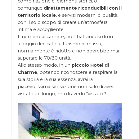
combinazione di elementi storici, o
comunque
direttamente riconducibili con il
territorio locale
, e servizi moderni di qualità,
con il solo scopo di creare un’atmosfera
intima e accogliente.
Il numero di camere, non trattandosi di un
alloggio dedicato al turismo di massa,
normalmente è ridotto e non dovrebbe mai
superare le 70/80 unità.
Allo stesso modo, in un
piccolo Hotel di
Charme
, potendo riconoscere e respirare la
sua storia e la sua essenza, avrai la
piacevolissima sensazione non solo di aver
visitato un luogo, ma di averlo “vissuto”!