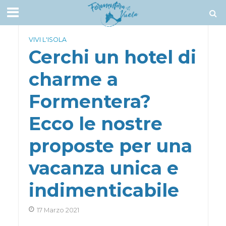
VIVI L'ISOLA
Cerchi un hotel di
charme a
Formentera?
Ecco le nostre
proposte per una
vacanza unica e
indimenticabile
17 Marzo 2021