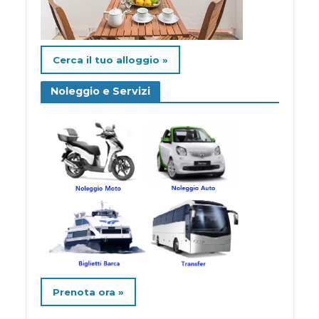
Cerca il tuo alloggio »
Noleggio e Servizi
Prenota ora »