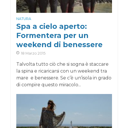
NATURA
Spa a cielo aperto:
Formentera per un
weekend di benessere
18 Marzo 2015
Talvolta tutto ciò che si sogna è staccare
la spina e ricaricarsi con un weekend tra
mare e benessere. Se c’è un’isola in grado
di compire questo miracolo...