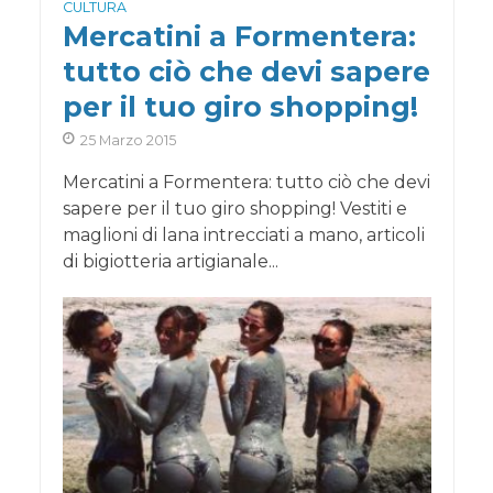
CULTURA
Mercatini a Formentera:
tutto ciò che devi sapere
per il tuo giro shopping!
25 Marzo 2015
Mercatini a Formentera: tutto ciò che devi
sapere per il tuo giro shopping! Vestiti e
maglioni di lana intrecciati a mano, articoli
di bigiotteria artigianale...