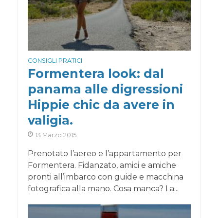
CONSIGLI PRATICI
Formentera look: dal
panama alle digressioni
Hippie chic da avere in
valigia.
13 Marzo 2015
Prenotato l’aereo e l’appartamento per
Formentera. Fidanzato, amici e amiche
pronti all’imbarco con guide e macchina
fotografica alla mano. Cosa manca? La...