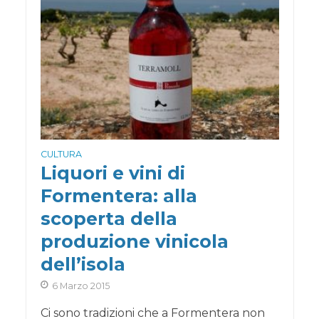
CULTURA
Liquori e vini di
Formentera: alla
scoperta della
produzione vinicola
dell’isola
6 Marzo 2015
Ci sono tradizioni che a Formentera non