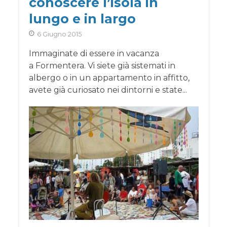
conoscere l’isola in
lungo e in largo
6 Giugno 2015
Immaginate di essere in vacanza
a Formentera. Vi siete già sistemati in
albergo o in un appartamento in affitto,
avete già curiosato nei dintorni e state...