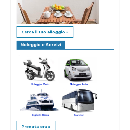
Cerca il tuo alloggio »
Noleggio e Servizi
Prenota ora »