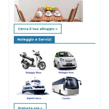
Cerca il tuo alloggio »
Noleggio e Servizi
Prenota ora »