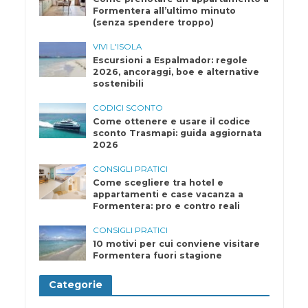
Formentera all’ultimo minuto
(senza spendere troppo)
VIVI L'ISOLA
Escursioni a Espalmador: regole
2026, ancoraggi, boe e alternative
sostenibili
CODICI SCONTO
Come ottenere e usare il codice
sconto Trasmapi: guida aggiornata
2026
CONSIGLI PRATICI
Come scegliere tra hotel e
appartamenti e case vacanza a
Formentera: pro e contro reali
CONSIGLI PRATICI
10 motivi per cui conviene visitare
Formentera fuori stagione
Categorie