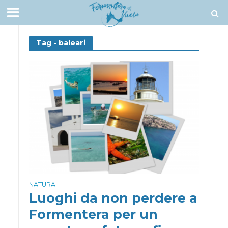
Tag - baleari
NATURA
Luoghi da non perdere a
Formentera per un