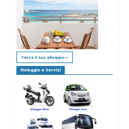
Cerca il tuo alloggio »
Noleggio e Servizi