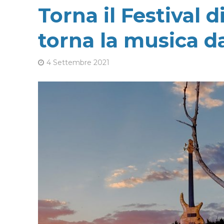
Torna il Festival 
torna la musica da
4 Settembre 2021