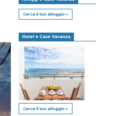
Cerca il tuo alloggio »
Hotel e Case Vacanza
Cerca il tuo alloggio »