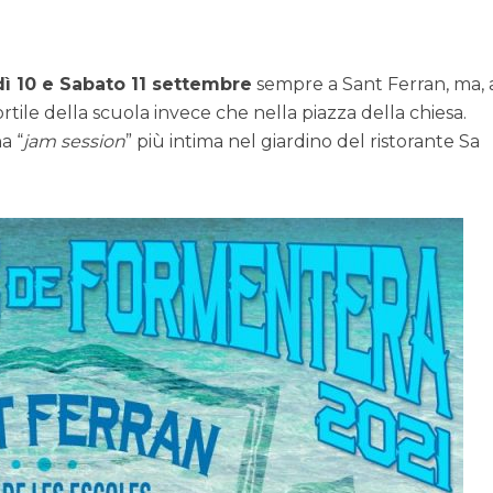
ì 10 e Sabato 11 settembre
sempre a Sant Ferran, ma, 
rtile della scuola invece che nella piazza della chiesa.
a “
jam session
” più intima nel giardino del ristorante Sa