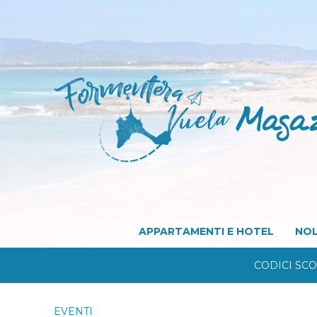
APPARTAMENTI E HOTEL
NOL
CODICI SC
EVENTI