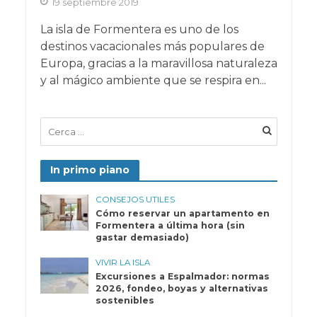
19 septiembre 2019
La isla de Formentera es uno de los
destinos vacacionales más populares de
Europa, gracias a la maravillosa naturaleza
y al mágico ambiente que se respira en...
In primo piano
CONSEJOS UTILES
Cómo reservar un apartamento en
Formentera a última hora (sin
gastar demasiado)
VIVIR LA ISLA
Excursiones a Espalmador: normas
2026, fondeo, boyas y alternativas
sostenibles