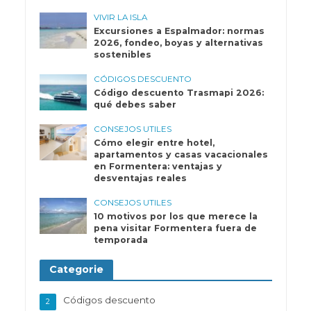
VIVIR LA ISLA
Excursiones a Espalmador: normas
2026, fondeo, boyas y alternativas
sostenibles
CÓDIGOS DESCUENTO
Código descuento Trasmapi 2026:
qué debes saber
CONSEJOS UTILES
Cómo elegir entre hotel,
apartamentos y casas vacacionales
en Formentera: ventajas y
desventajas reales
CONSEJOS UTILES
10 motivos por los que merece la
pena visitar Formentera fuera de
temporada
Categorie
Códigos descuento
2