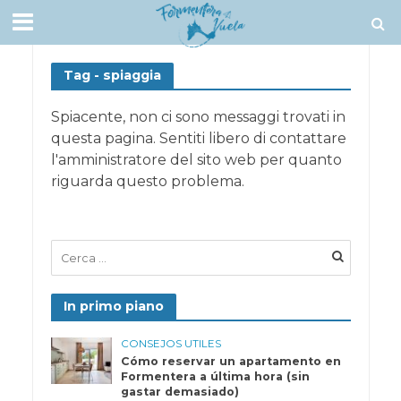
Tag - spiaggia
Spiacente, non ci sono messaggi trovati in
questa pagina. Sentiti libero di contattare
l'amministratore del sito web per quanto
riguarda questo problema.
In primo piano
CONSEJOS UTILES
Cómo reservar un apartamento en
Formentera a última hora (sin
gastar demasiado)