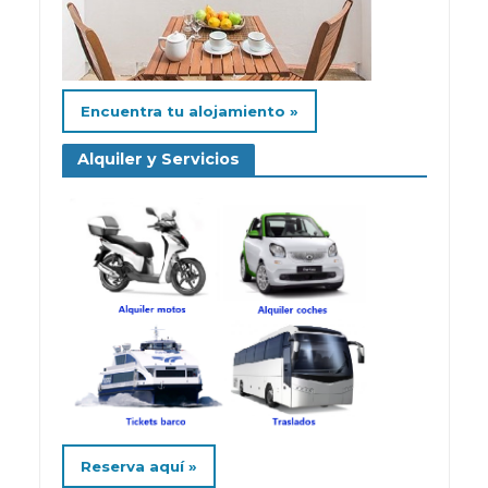
Encuentra tu alojamiento »
Alquiler y Servicios
Reserva aquí »