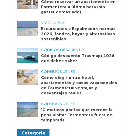
Cómo reservar un apartamento en
Formentera a última hora (sin
gastar demasiado)
VIVIR LA ISLA
Excursiones a Espalmador: normas
2026, fondeo, boyas y alternativas
sostenibles
CÓDIGOS DESCUENTO
Código descuento Trasmapi 2026:
qué debes saber
CONSEJOS UTILES
Cómo elegir entre hotel,
apartamentos y casas vacacionales
en Formentera: ventajas y
desventajas reales
CONSEJOS UTILES
10 motivos por los que merece la
pena visitar Formentera fuera de
temporada
Categorie