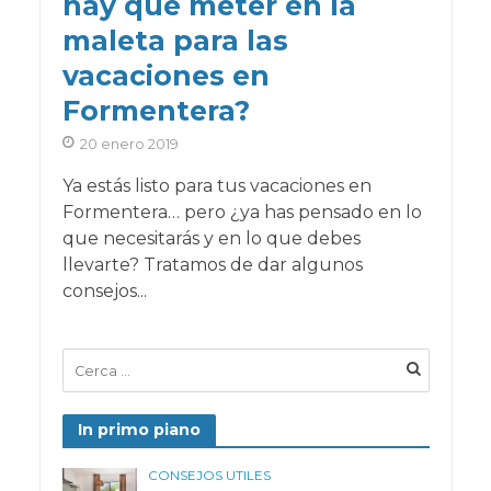
hay que meter en la
maleta para las
vacaciones en
Formentera?
20 enero 2019
Ya estás listo para tus vacaciones en
Formentera… pero ¿ya has pensado en lo
que necesitarás y en lo que debes
llevarte? Tratamos de dar algunos
consejos...
In primo piano
CONSEJOS UTILES