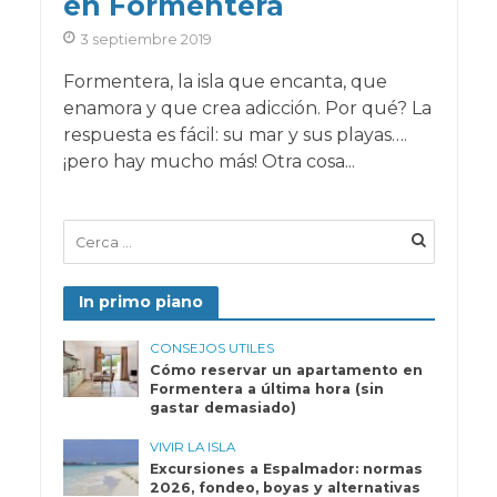
en Formentera
3 septiembre 2019
Formentera, la isla que encanta, que
enamora y que crea adicción. Por qué? La
respuesta es fácil: su mar y sus playas….
¡pero hay mucho más! Otra cosa...
In primo piano
CONSEJOS UTILES
Cómo reservar un apartamento en
Formentera a última hora (sin
gastar demasiado)
VIVIR LA ISLA
Excursiones a Espalmador: normas
2026, fondeo, boyas y alternativas