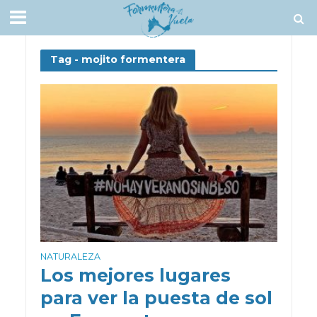
Tag - mojito formentera
NATURALEZA
Los mejores lugares
para ver la puesta de sol