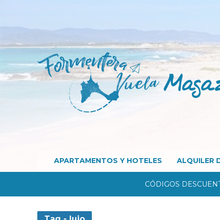
APARTAMENTOS Y HOTELES
ALQUILER 
CÓDIGOS DESCUEN
Tag - lujo