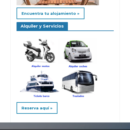
Encuentra tu alojamiento »
Alquiler y Servicios
Reserva aquí »