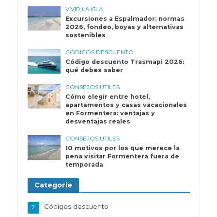
VIVIR LA ISLA
Excursiones a Espalmador: normas
2026, fondeo, boyas y alternativas
sostenibles
CÓDIGOS DESCUENTO
Código descuento Trasmapi 2026:
qué debes saber
CONSEJOS UTILES
Cómo elegir entre hotel,
apartamentos y casas vacacionales
en Formentera: ventajas y
desventajas reales
CONSEJOS UTILES
10 motivos por los que merece la
pena visitar Formentera fuera de
temporada
Categorie
Códigos descuento
2