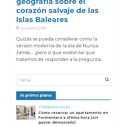
geografía sobre el
corazón salvaje de las
Islas Baleares
20 enero 2019
Quizás se pueda considerar como la
versión moderna de la isla de Nunca
Jamás…. ¡pero sí que existe! Así que
tratemos de responder a la pregunta...
In primo piano
CONSEJOS UTILES
Cómo reservar un apartamento en
Formentera a última hora (sin
gastar demasiado)