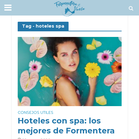
Tag - hoteles spa
CONSEJOS UTILES
Hoteles con spa: los
mejores de Formentera