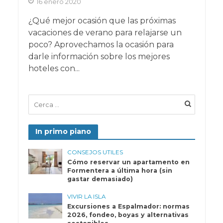
16 enero 2020
¿Qué mejor ocasión que las próximas
vacaciones de verano para relajarse un
poco? Aprovechamos la ocasión para
darle información sobre los mejores
hoteles con...
In primo piano
CONSEJOS UTILES
Cómo reservar un apartamento en
Formentera a última hora (sin
gastar demasiado)
VIVIR LA ISLA
Excursiones a Espalmador: normas
2026, fondeo, boyas y alternativas