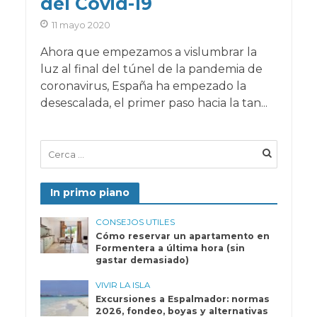
del Covid-19
11 mayo 2020
Ahora que empezamos a vislumbrar la
luz al final del túnel de la pandemia de
coronavirus, España ha empezado la
desescalada, el primer paso hacia la tan...
In primo piano
CONSEJOS UTILES
Cómo reservar un apartamento en
Formentera a última hora (sin
gastar demasiado)
VIVIR LA ISLA
Excursiones a Espalmador: normas
2026, fondeo, boyas y alternativas