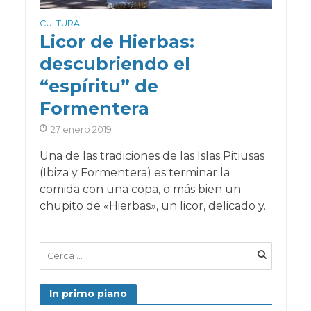
CULTURA
Licor de Hierbas:
descubriendo el
“espíritu” de
Formentera
27 enero 2019
Una de las tradiciones de las Islas Pitiusas
(Ibiza y Formentera) es terminar la
comida con una copa, o más bien un
chupito de «Hierbas», un licor, delicado y...
In primo piano