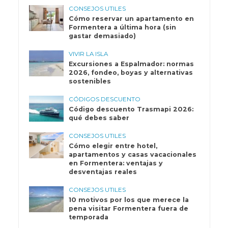
CONSEJOS UTILES
Cómo reservar un apartamento en
Formentera a última hora (sin
gastar demasiado)
VIVIR LA ISLA
Excursiones a Espalmador: normas
2026, fondeo, boyas y alternativas
sostenibles
CÓDIGOS DESCUENTO
Código descuento Trasmapi 2026:
qué debes saber
CONSEJOS UTILES
Cómo elegir entre hotel,
apartamentos y casas vacacionales
en Formentera: ventajas y
desventajas reales
CONSEJOS UTILES
10 motivos por los que merece la
pena visitar Formentera fuera de
temporada