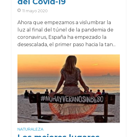
del Covid-19
11 mayo 2020
Ahora que empezamos a vislumbrar la
luz al final del túnel de la pandemia de
coronavirus, España ha empezado la
desescalada, el primer paso hacia la tan...
NATURALEZA