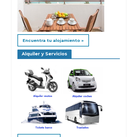
Encuentra tu alojamiento »
Alquiler y Servicios