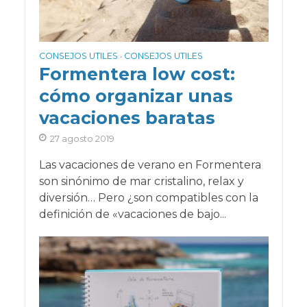
CONSEJOS UTILES
CONSEJOS UTILES
•
Formentera low cost:
cómo organizar unas
vacaciones baratas
27 agosto 2019
Las vacaciones de verano en Formentera
son sinónimo de mar cristalino, relax y
diversión… Pero ¿son compatibles con la
definición de «vacaciones de bajo...