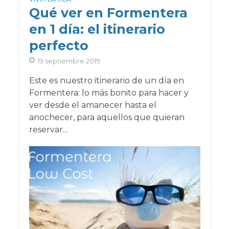
Qué ver en Formentera
en 1 día: el itinerario
perfecto
19 septiembre 2019
Este es nuestro itinerario de un día en
Formentera: lo más bonito para hacer y
ver desde el amanecer hasta el
anochecer, para aquellos que quieran
reservar...