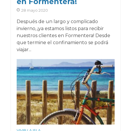
en Formentera!
28 mayo 2020
Después de un largo y complicado
invierno, ¡ya estamos listos para recibir
nuestros clientes en Formentera! Desde
que termine el confinamiento se podrá
viajar...
VIVIR LA ISLA