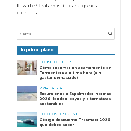
llevarte? Tratamos de dar algunos
consejos...
In primo piano
CONSEJOS UTILES
Cómo reservar un apartamento en
Formentera a última hora (sin
gastar demasiado)
VIVIR LA ISLA
Excursiones a Espalmador: normas
2026, fondeo, boyas y alternativas
sostenibles
CÓDIGOS DESCUENTO
Código descuento Trasmapi 2026:
qué debes saber