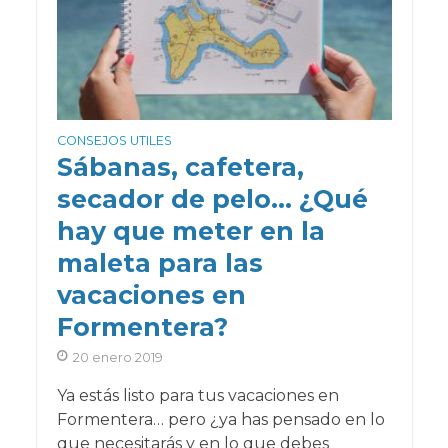
CONSEJOS UTILES
Sábanas, cafetera,
secador de pelo… ¿Qué
hay que meter en la
maleta para las
vacaciones en
Formentera?
20 enero 2019
Ya estás listo para tus vacaciones en
Formentera… pero ¿ya has pensado en lo
que necesitarás y en lo que debes