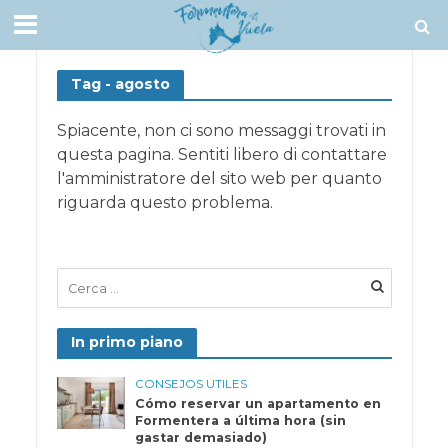
Tag - agosto
Spiacente, non ci sono messaggi trovati in
questa pagina. Sentiti libero di contattare
l'amministratore del sito web per quanto
riguarda questo problema.
In primo piano
CONSEJOS UTILES
Cómo reservar un apartamento en
Formentera a última hora (sin
gastar demasiado)