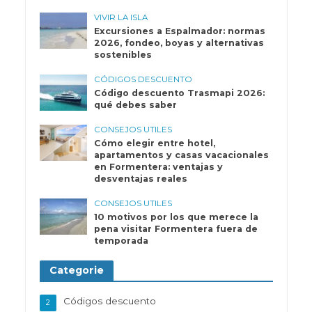
VIVIR LA ISLA
Excursiones a Espalmador: normas
2026, fondeo, boyas y alternativas
sostenibles
CÓDIGOS DESCUENTO
Código descuento Trasmapi 2026:
qué debes saber
CONSEJOS UTILES
Cómo elegir entre hotel,
apartamentos y casas vacacionales
en Formentera: ventajas y
desventajas reales
CONSEJOS UTILES
10 motivos por los que merece la
pena visitar Formentera fuera de
temporada
Categorie
Códigos descuento
2