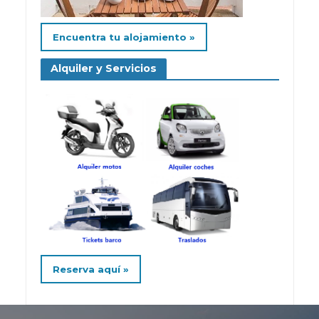
Encuentra tu alojamiento »
Alquiler y Servicios
Reserva aquí »