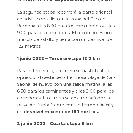
La segunda etapa recorrerá la parte oriental
de la isla, con salida en la zona del Cap de
Barberia a las 8:30 para los caminantes y a las
9:00 para los corredores. El recorrido es una
mezcla de asfalto y tierra con un desnivel de
122 metros.
1 junio 2022 – Tercera etapa 12,2 km
Para el tercer día, la carrera se traslada al lado
opuesto, al oeste de la hermosa playa de Cala
Saona, de nuevo con una salida matinal a las
8:30 para los caminantes y a las 9:00 para los
corredores. La carrera se desarrollará por la
playa de Punta Negre con un terreno difícil y
un
desnivel máximo de 160 metros.
2 junio 2022 – Cuarta etapa 8 km