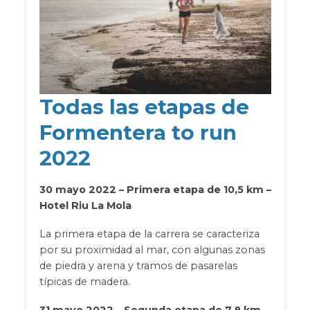
Todas las etapas de
Formentera to run
2022
30 mayo 2022 – Primera etapa de 10,5 km –
Hotel Riu La Mola
La primera etapa de la carrera se caracteriza
por su proximidad al mar, con algunas zonas
de piedra y arena y tramos de pasarelas
típicas de madera.
31 mayo 2022 – Segunda etapa de 7,8 km