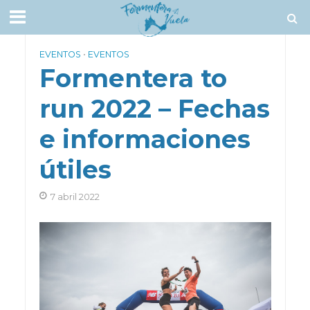
EVENTOS
•
EVENTOS
Formentera to
run 2022 – Fechas
e informaciones
útiles
7 abril 2022