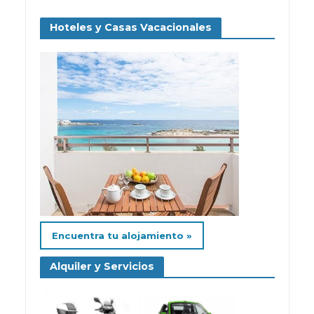
Hoteles y Casas Vacacionales
Encuentra tu alojamiento »
Alquiler y Servicios