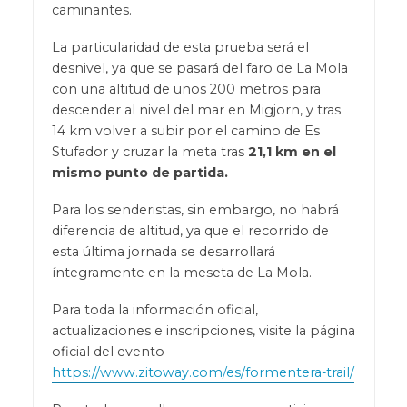
caminantes.
La particularidad de esta prueba será el
desnivel, ya que se pasará del faro de La Mola
con una altitud de unos 200 metros para
descender al nivel del mar en Migjorn, y tras
14 km volver a subir por el camino de Es
Stufador y cruzar la meta tras
21,1 km en el
mismo punto de partida.
Para los senderistas, sin embargo, no habrá
diferencia de altitud, ya que el recorrido de
esta última jornada se desarrollará
íntegramente en la meseta de La Mola.
Para toda la información oficial,
actualizaciones e inscripciones, visite la página
oficial del evento
https://www.zitoway.com/es/formentera-trail/