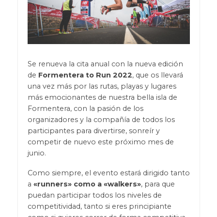
Se renueva la cita anual con la nueva edición
de
Formentera to Run 2022
, que os llevará
una vez más por las rutas, playas y lugares
más emocionantes de nuestra bella isla de
Formentera, con la pasión de los
organizadores y la compañía de todos los
participantes para divertirse, sonreír y
competir de nuevo este próximo mes de
junio.
Como siempre, el evento estará dirigido tanto
a
«runners» como a «walkers»
, para que
puedan participar todos los niveles de
competitividad, tanto si eres principiante