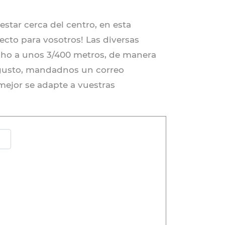
star cerca del centro, en esta
ecto para vosotros! Las diversas
ho a unos 3/400 metros, de manera
 gusto, mandadnos un correo
ejor se adapte a vuestras