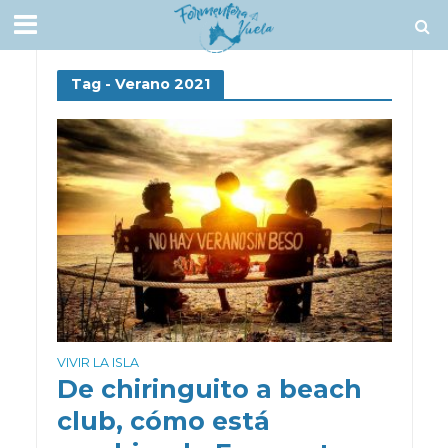
Tag - Verano 2021
VIVIR LA ISLA
De chiringuito a beach
club, cómo está