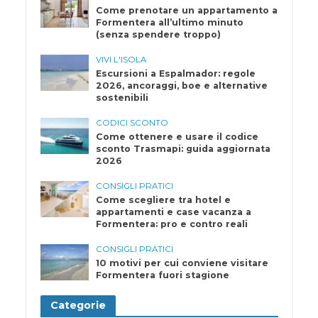
Come prenotare un appartamento a
Formentera all’ultimo minuto
(senza spendere troppo)
VIVI L'ISOLA
Escursioni a Espalmador: regole
2026, ancoraggi, boe e alternative
sostenibili
CODICI SCONTO
Come ottenere e usare il codice
sconto Trasmapi: guida aggiornata
2026
CONSIGLI PRATICI
Come scegliere tra hotel e
appartamenti e case vacanza a
Formentera: pro e contro reali
CONSIGLI PRATICI
10 motivi per cui conviene visitare
Formentera fuori stagione
Categorie