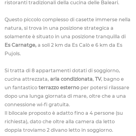
ristoranti tradizionali della cucina delle Baleari.
Questo piccolo complesso di casette immerse nella
natura, si trova in una posizione strategica a
solamente è situato in una posizione tranquilla di
Es Carnatge,
a soli 2 km da Es Calò e 6 km da Es
Pujols.
Si tratta di 8 appartamenti dotati di soggiorno,
cucina attrezzata,
aria condizionata
,
TV
, bagno e
un fantastico
terrazzo esterno
per potersi rilassare
dopo una lunga giornata di mare, oltre che a una
connessione wi-fi gratuita.
Il bilocale proposto è adatto fino a 4 persone (su
richiesta), dato che oltre alla camera da letto
doppia troviamo 2 divano letto in soggiorno.