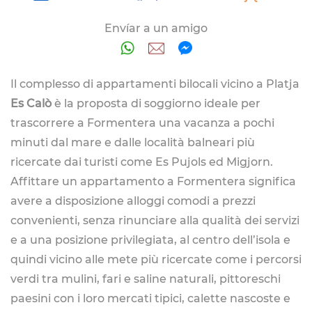
Envíar a un amigo
Il complesso di appartamenti bilocali vicino a Platja
Es Calò
è la proposta di soggiorno ideale per
trascorrere a Formentera una vacanza a pochi
minuti dal mare e dalle località balneari più
ricercate dai turisti come Es Pujols ed Migjorn.
Affittare un appartamento a Formentera significa
avere a disposizione alloggi comodi a prezzi
convenienti, senza rinunciare alla qualità dei servizi
e a una posizione privilegiata, al centro dell’isola e
quindi vicino alle mete più ricercate come i percorsi
verdi tra mulini, fari e saline naturali, pittoreschi
paesini con i loro mercati tipici, calette nascoste e