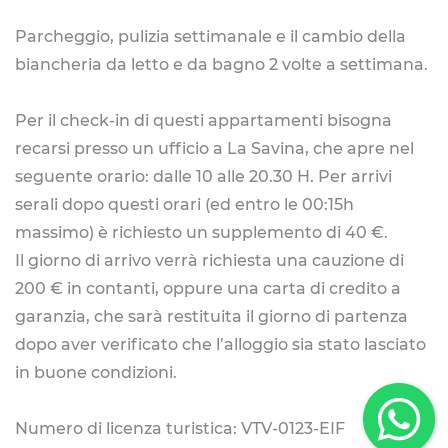
Parcheggio, pulizia settimanale e il cambio della
biancheria da letto e da bagno 2 volte a settimana.
Per il check-in di questi appartamenti bisogna
recarsi presso un ufficio a La Savina, che apre nel
seguente orario: dalle 10 alle 20.30 H. Per arrivi
serali dopo questi orari (ed entro le 00:15h
massimo) è richiesto un supplemento di 40 €.
Il giorno di arrivo verrà richiesta una cauzione di
200 € in contanti, oppure una carta di credito a
garanzia, che sarà restituita il giorno di partenza
dopo aver verificato che l’alloggio sia stato lasciato
in buone condizioni.
Numero di licenza turistica: VTV-0123-EIF