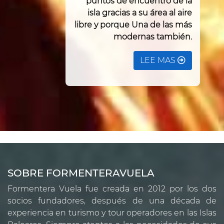
puntos de encuentro de la
isla gracias a su área al aire
libre y porque Una de las más
modernas también.
LEE MAS
SOBRE FORMENTERAVUELA
Formentera Vuela fue creada en 2012 por los dos
socios fundadores, después de una década de
experiencia en turismo y tour operadores en las Islas