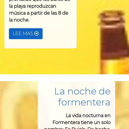
la playa reproduzcan
música a partir de las 8 de
la noche.
LEE MAS
La noche de
formentera
La vida nocturna en
Formentera tiene un solo