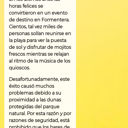
horas felices se
convirtieron en un evento
de destino en Formentera.
Cientos, tal vez miles de
personas solían reunirse en
la playa para ver la puesta
de sol y disfrutar de mojitos
frescos mientras se relajan
al ritmo de la música de los
quioscos.
Desafortunadamente, este
éxito causó muchos
problemas debido a su
proximidad a las dunas
protegidas del parque
natural. Por esta razón y por
razones de seguridad, está
prohibido que los bares de