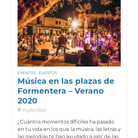
EVENTOS
EVENTOS
•
Música en las plazas de
Formentera – Verano
2020
10 julio 2020
¿Cuántos momentos difíciles ha pasado
en tu vida en los que la música, las letras y
las melodías te han ayudado a salir de las