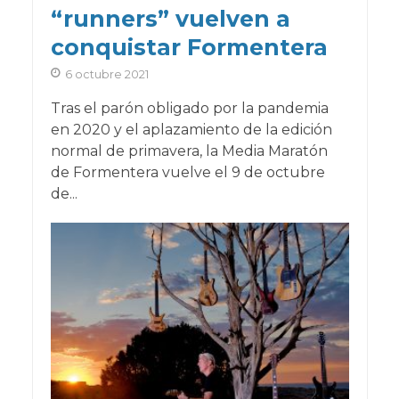
“runners” vuelven a
conquistar Formentera
6 octubre 2021
Tras el parón obligado por la pandemia
en 2020 y el aplazamiento de la edición
normal de primavera, la Media Maratón
de Formentera vuelve el 9 de octubre
de...