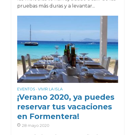
pruebas más duras y a levantar...
EVENTOS
VIVIR LA ISLA
•
¡Verano 2020, ya puedes
reservar tus vacaciones
en Formentera!
28 mayo 2020