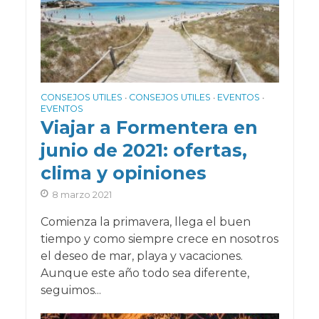
CONSEJOS UTILES
CONSEJOS UTILES
EVENTOS
•
•
•
EVENTOS
Viajar a Formentera en
junio de 2021: ofertas,
clima y opiniones
8 marzo 2021
Comienza la primavera, llega el buen
tiempo y como siempre crece en nosotros
el deseo de mar, playa y vacaciones.
Aunque este año todo sea diferente,
seguimos...